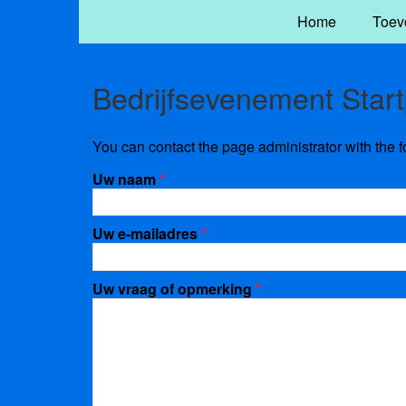
Home
Toev
Bedrijfsevenement Star
You can contact the page administrator with the 
Uw naam
*
Uw e-mailadres
*
Uw vraag of opmerking
*