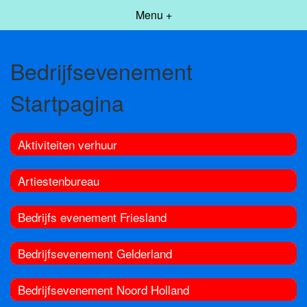
Menu +
Bedrijfsevenement
Startpagina
Aktiviteiten verhuur
Artiestenbureau
Bedrijfs evenement Friesland
Bedrijfsevenement Gelderland
Bedrijfsevenement Noord Holland